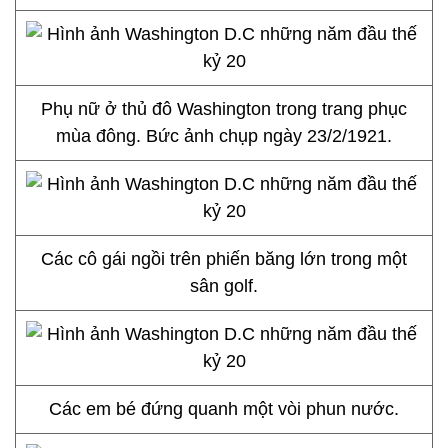
Phụ nữ ở thủ đô Washington trong trang phục
mùa đông. Bức ảnh chụp ngày 23/2/1921.
Các cô gái ngồi trên phiến băng lớn trong một
sân golf.
Các em bé đứng quanh một vòi phun nước.