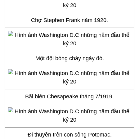
Chợ Stephen Frank năm 1920.
Một đội bóng chày ngày đó.
Bãi biển Chesapeake tháng 7/1919.
Đi thuyền trên con sông Potomac.