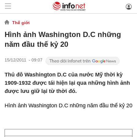
Thế giới
Hình ảnh Washington D.C những
năm đầu thế kỷ 20
15/12/2011 - 09:07
Thủ đô Washington D.C của nước Mỹ thời kỳ
1909-1932 được tái hiện lại qua những hình ảnh
được lưu giữ lại từ thời đó.
Hình ảnh Washington D.C những năm đầu thế kỷ 20