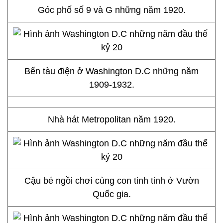
Góc phố số 9 và G những năm 1920.
Bến tàu điện ở Washington D.C những năm
1909-1932.
Nhà hát Metropolitan năm 1920.
Cậu bé ngồi chơi cùng con tinh tinh ở Vườn
Quốc gia.