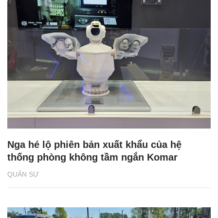
Nga hé lộ phiên bản xuất khẩu của hệ
thống phòng không tầm ngắn Komar
QUÂN SỰ