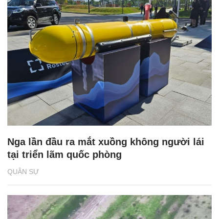
Nga lần đầu ra mắt xuồng không người lái
tại triển lãm quốc phòng
QUÂN SỰ