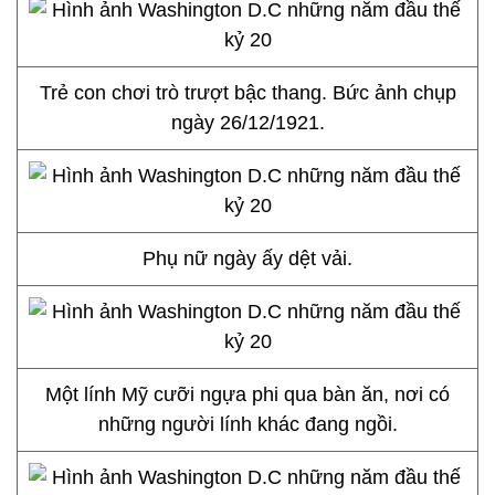
Trẻ con chơi trò trượt bậc thang. Bức ảnh chụp
ngày 26/12/1921.
Phụ nữ ngày ấy dệt vải.
Một lính Mỹ cưỡi ngựa phi qua bàn ăn, nơi có
những người lính khác đang ngồi.