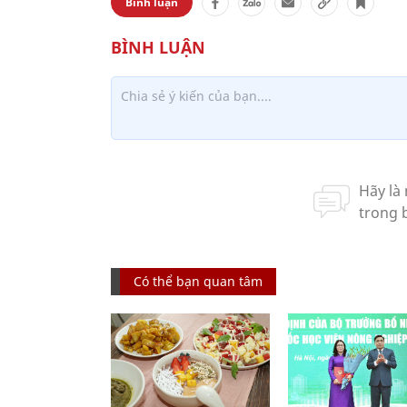
Bình luận
Có thể bạn quan tâm