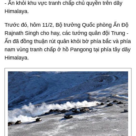
- Ấn khỏi khu vực tranh chấp chủ quyền trên dãy
Himalaya.
Trước đó, hôm 11/2, Bộ trưởng Quốc phòng Ấn Độ
Rajnath Singh cho hay, các tướng quân đội Trung -
Ấn đã đồng thuận rút quân khỏi bờ phía bắc và phía
nam vùng tranh chấp ở hồ Pangong tại phía tây dãy
Himalaya.