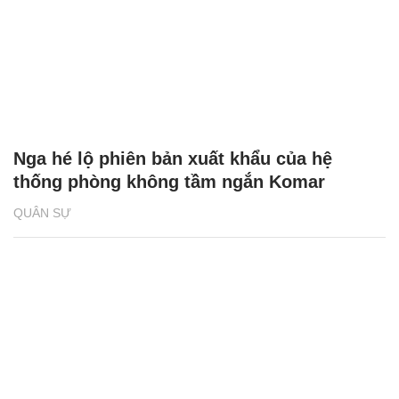
Nga hé lộ phiên bản xuất khẩu của hệ
thống phòng không tầm ngắn Komar
QUÂN SỰ