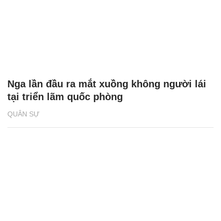
Nga lần đầu ra mắt xuồng không người lái
tại triển lãm quốc phòng
QUÂN SỰ