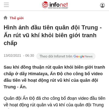
Thế giới
Hình ảnh đầu tiên quân đội Trung -
Ấn rút vũ khí khỏi biên giới tranh
chấp
13/02/2021 - 06:30
Sau khi đồng thuận rút quân khỏi biên giới tranh
chấp ở dãy Himalaya, Ấn Độ cho công bố video
đầu tiên về hoạt động rút vũ khí của quân đội
Trung - Ấn.
Quân đội Ấn Độ đã cho công bố đoạn video đầu tiên
về hoạt động rút quân và vũ khí của quân đội Trung