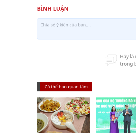
Có thể bạn quan tâm