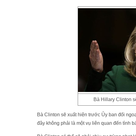
Bà Hillary Clinton 
Bà Clinton sẽ xuất hiện trước Ủy ban đối ngoạ
đây không phải là một vụ liên quan đến tình 