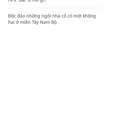
Độc đáo những ngôi nhà cổ có một không
hai ở miền Tây Nam Bộ