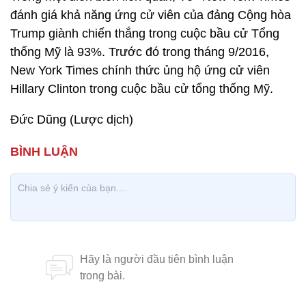
đánh giá khả năng ứng cử viên của đảng Cộng hòa
Trump giành chiến thắng trong cuộc bầu cử Tổng
thống Mỹ là 93%. Trước đó trong tháng 9/2016,
New York Times chính thức ủng hộ ứng cử viên
Hillary Clinton trong cuộc bầu cử tổng thống Mỹ.
Đức Dũng (Lược dịch)