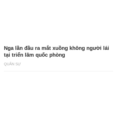
Nga lần đầu ra mắt xuồng không người lái
tại triển lãm quốc phòng
QUÂN SỰ