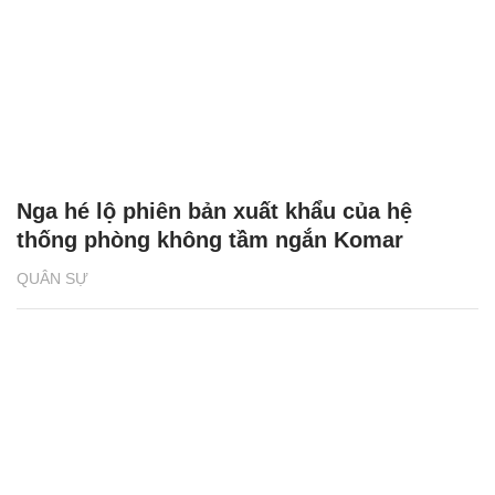
Nga hé lộ phiên bản xuất khẩu của hệ
thống phòng không tầm ngắn Komar
QUÂN SỰ