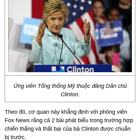
Ứng viên Tổng thống Mỹ thuộc đảng Dân chủ
Clinton.
Theo đó, cơ quan này khẳng định với phóng viên
Fox News rằng cả 2 bài phát biểu trong trường hợp
chiến thắng và thất bại của bà Clinton được chuẩn
bị trước.