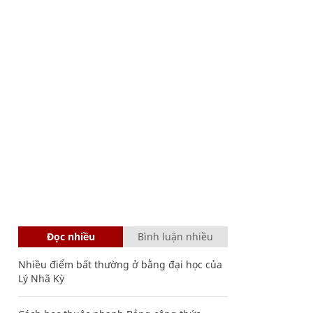
Đọc nhiều
Bình luận nhiều
Nhiều điểm bất thường ở bằng đại học của
Lý Nhã Kỳ