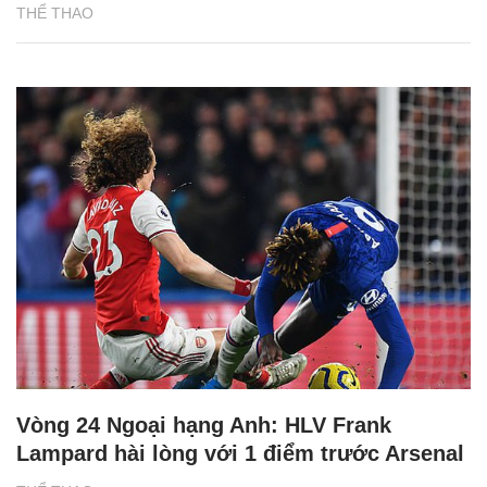
THỂ THAO
Vòng 24 Ngoại hạng Anh: HLV Frank
Lampard hài lòng với 1 điểm trước Arsenal