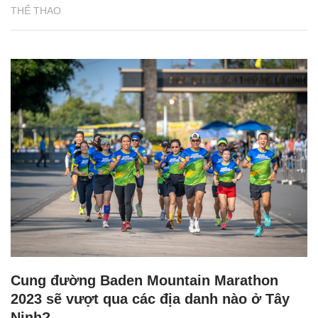
THỂ THAO
Cung đường Baden Mountain Marathon
2023 sẽ vượt qua các địa danh nào ở Tây
Ninh?