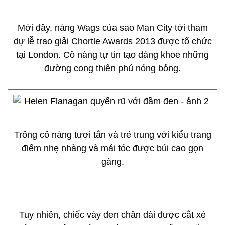
Mới đây, nàng Wags của sao Man City tới tham
dự lễ trao giải Chortle Awards 2013 được tổ chức
tại London. Cô nàng tự tin tạo dáng khoe những
đường cong thiên phú nóng bỏng.
Trông cô nàng tươi tắn và trẻ trung với kiểu trang
điểm nhẹ nhàng và mái tóc được búi cao gọn
gàng.
Tuy nhiên, chiếc váy đen chân dài được cắt xẻ