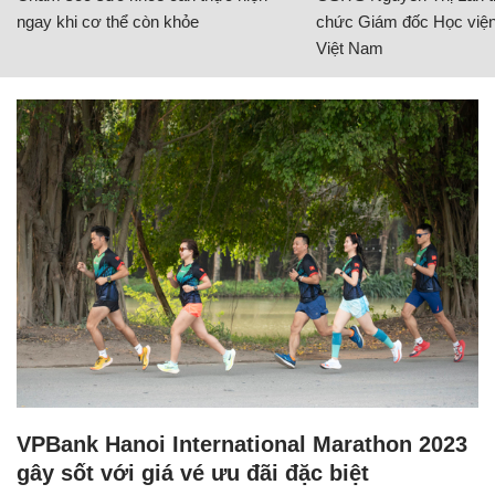
ngay khi cơ thể còn khỏe
chức Giám đốc Học viện
Việt Nam
VPBank Hanoi International Marathon 2023
gây sốt với giá vé ưu đãi đặc biệt