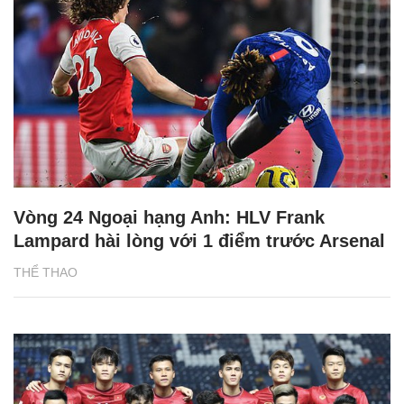
Vòng 24 Ngoại hạng Anh: HLV Frank
Lampard hài lòng với 1 điểm trước Arsenal
THỂ THAO