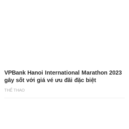
VPBank Hanoi International Marathon 2023
gây sốt với giá vé ưu đãi đặc biệt
THỂ THAO