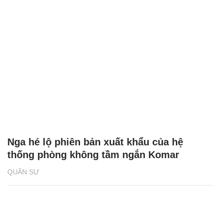
Nga hé lộ phiên bản xuất khẩu của hệ
thống phòng không tầm ngắn Komar
QUÂN SỰ