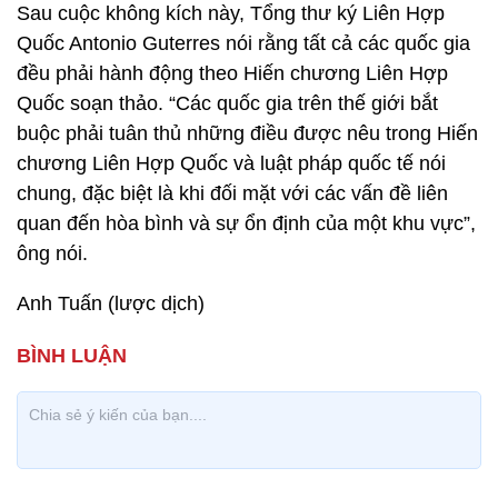
Sau cuộc không kích này, Tổng thư ký Liên Hợp
Quốc Antonio Guterres nói rằng tất cả các quốc gia
đều phải hành động theo Hiến chương Liên Hợp
Quốc soạn thảo. “Các quốc gia trên thế giới bắt
buộc phải tuân thủ những điều được nêu trong Hiến
chương Liên Hợp Quốc và luật pháp quốc tế nói
chung, đặc biệt là khi đối mặt với các vấn đề liên
quan đến hòa bình và sự ổn định của một khu vực”,
ông nói.
Anh Tuấn (lược dịch)