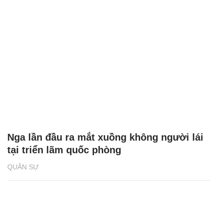
Nga lần đầu ra mắt xuồng không người lái
tại triển lãm quốc phòng
QUÂN SỰ