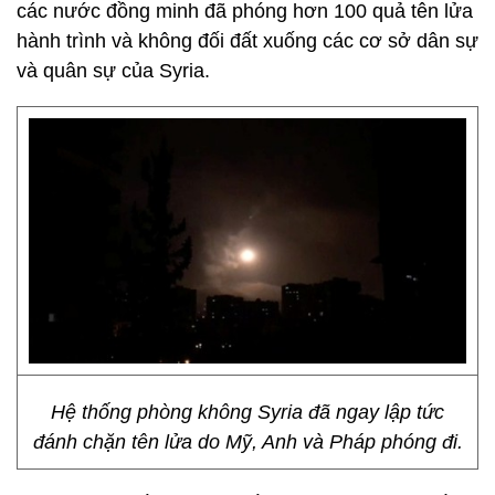
các nước đồng minh đã phóng hơn 100 quả tên lửa
hành trình và không đối đất xuống các cơ sở dân sự
và quân sự của Syria.
Hệ thống phòng không Syria đã ngay lập tức
đánh chặn tên lửa do Mỹ, Anh và Pháp phóng đi.