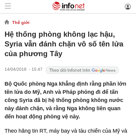
Thế giới
Hệ thống phòng không lạc hậu,
Syria vẫn đánh chặn vô số tên lửa
của phương Tây
14/04/2018 - 15:47
Bộ Quốc phòng Nga khẳng định rằng phần lớn
tên lửa do Mỹ, Anh và Pháp phóng đi để tấn
công Syria đã bị hệ thống phòng không nước
này đánh chặn, và rằng Nga không liên quan
đến hoạt động phòng vệ này.
Theo hãng tin RT, máy bay và tàu chiến của Mỹ và