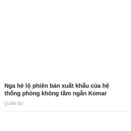
Nga hé lộ phiên bản xuất khẩu của hệ
thống phòng không tầm ngắn Komar
QUÂN SỰ