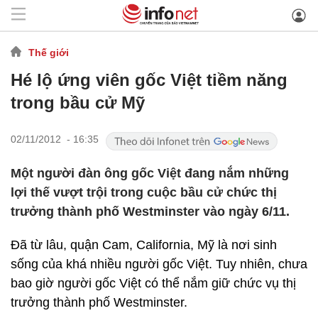
Thế giới
Hé lộ ứng viên gốc Việt tiềm năng
trong bầu cử Mỹ
02/11/2012 - 16:35
Một người đàn ông gốc Việt đang nắm những
lợi thế vượt trội trong cuộc bầu cử chức thị
trưởng thành phố Westminster vào ngày 6/11.
Đã từ lâu, quận Cam, California, Mỹ là nơi sinh
sống của khá nhiều người gốc Việt. Tuy nhiên, chưa
bao giờ người gốc Việt có thể nắm giữ chức vụ thị
trưởng thành phố Westminster.