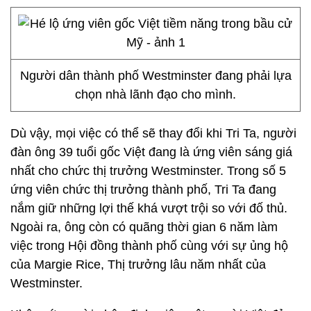
Người dân thành phố Westminster đang phải lựa
chọn nhà lãnh đạo cho mình.
Dù vậy, mọi việc có thể sẽ thay đổi khi Tri Ta, người
đàn ông 39 tuổi gốc Việt đang là ứng viên sáng giá
nhất cho chức thị trưởng Westminster. Trong số 5
ứng viên chức thị trưởng thành phố, Tri Ta đang
nắm giữ những lợi thế khá vượt trội so với đố thủ.
Ngoài ra, ông còn có quãng thời gian 6 năm làm
việc trong Hội đồng thành phố cùng với sự ủng hộ
của Margie Rice, Thị trưởng lâu năm nhất của
Westminster.