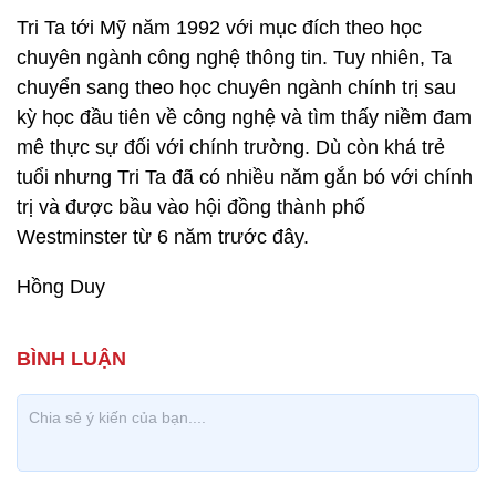
Tri Ta tới Mỹ năm 1992 với mục đích theo học
chuyên ngành công nghệ thông tin. Tuy nhiên, Ta
chuyển sang theo học chuyên ngành chính trị sau
kỳ học đầu tiên về công nghệ và tìm thấy niềm đam
mê thực sự đối với chính trường. Dù còn khá trẻ
tuổi nhưng Tri Ta đã có nhiều năm gắn bó với chính
trị và được bầu vào hội đồng thành phố
Westminster từ 6 năm trước đây.
Hồng Duy