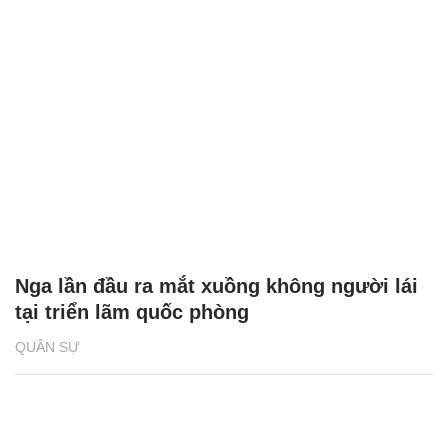
Nga lần đầu ra mắt xuồng không người lái
tại triển lãm quốc phòng
QUÂN SỰ