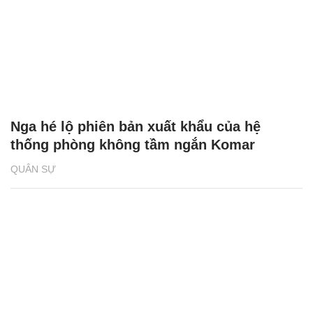
Nga hé lộ phiên bản xuất khẩu của hệ
thống phòng không tầm ngắn Komar
QUÂN SỰ