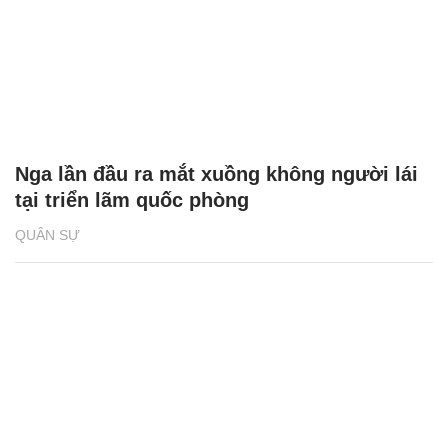
Nga lần đầu ra mắt xuồng không người lái
tại triển lãm quốc phòng
QUÂN SỰ