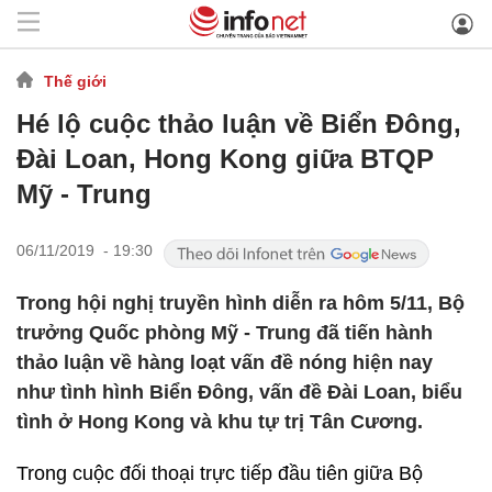
Thế giới
Hé lộ cuộc thảo luận về Biển Đông,
Đài Loan, Hong Kong giữa BTQP
Mỹ - Trung
06/11/2019 - 19:30
Trong hội nghị truyền hình diễn ra hôm 5/11, Bộ
trưởng Quốc phòng Mỹ - Trung đã tiến hành
thảo luận về hàng loạt vấn đề nóng hiện nay
như tình hình Biển Đông, vấn đề Đài Loan, biểu
tình ở Hong Kong và khu tự trị Tân Cương.
Trong cuộc đối thoại trực tiếp đầu tiên giữa Bộ