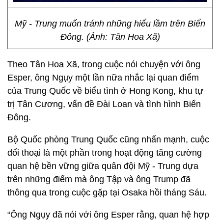
Mỹ - Trung muốn tránh những hiểu lầm trên Biển
Đông. (Ảnh: Tân Hoa Xã)
Theo Tân Hoa Xã, trong cuộc nói chuyện với ông
Esper, ông Ngụy một lần nữa nhắc lại quan điểm
của Trung Quốc về biểu tình ở Hong Kong, khu tự
trị Tân Cương, vấn đề Đài Loan và tình hình Biển
Đông.
Bộ Quốc phòng Trung Quốc cũng nhấn mạnh, cuộc
đối thoại là một phần trong hoạt động tăng cường
quan hệ bền vững giữa quân đội Mỹ - Trung dựa
trên những điểm mà ông Tập và ông Trump đã
thông qua trong cuộc gặp tại Osaka hồi tháng Sáu.
“Ông Ngụy đã nói với ông Esper rằng, quan hệ hợp