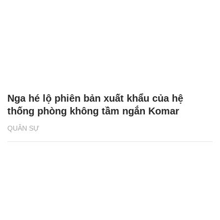
Nga hé lộ phiên bản xuất khẩu của hệ
thống phòng không tầm ngắn Komar
QUÂN SỰ