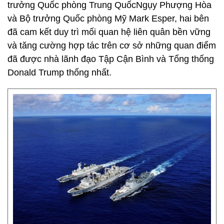
trưởng Quốc phòng Trung QuốcNgụy Phượng Hòa
và Bộ trưởng Quốc phòng Mỹ Mark Esper, hai bên
đã cam kết duy trì mối quan hệ liên quân bền vững
và tăng cường hợp tác trên cơ sở những quan điểm
đã được nhà lãnh đạo Tập Cận Bình và Tổng thống
Donald Trump thống nhất.