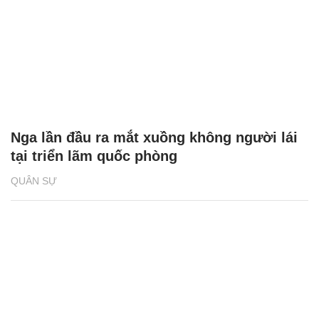
Nga lần đầu ra mắt xuồng không người lái
tại triển lãm quốc phòng
QUÂN SỰ