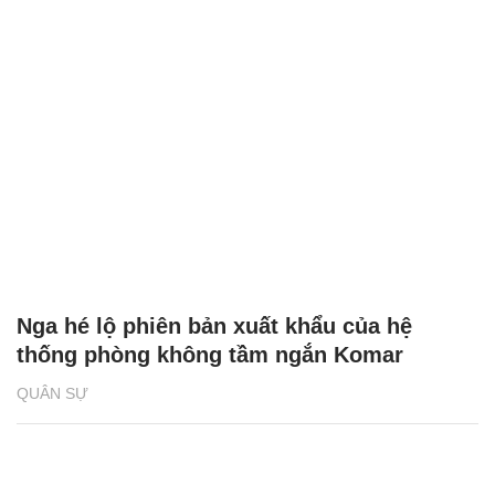
Nga hé lộ phiên bản xuất khẩu của hệ
thống phòng không tầm ngắn Komar
QUÂN SỰ