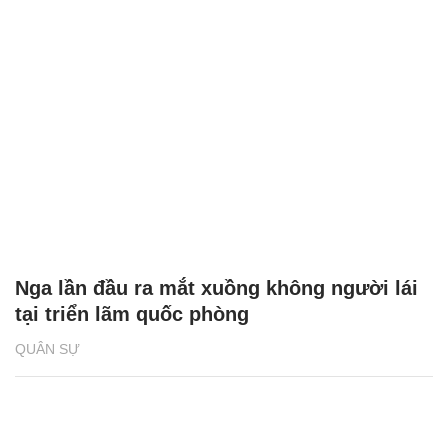
Nga lần đầu ra mắt xuồng không người lái
tại triển lãm quốc phòng
QUÂN SỰ