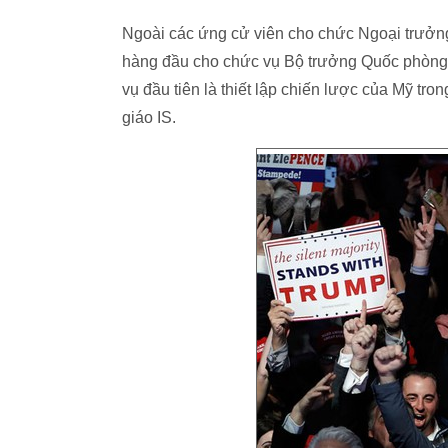
Ngoài các ứng cử viên cho chức Ngoại trưởn
hàng đầu cho chức vụ Bộ trưởng Quốc phòng
vụ đầu tiên là thiết lập chiến lược của Mỹ t
giáo IS.