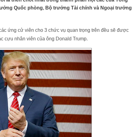
ưởng Quốc phòng, Bộ trưởng Tài chính và Ngoại trưởng
các ứng cử viên cho 3 chức vụ quan trọng trên đều sẽ được
ác cựu nhân viên của ông Donald Trump.