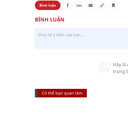
Bình luận
Có thể bạn quan tâm