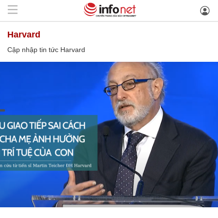
Harvard
Cập nhập tin tức Harvard