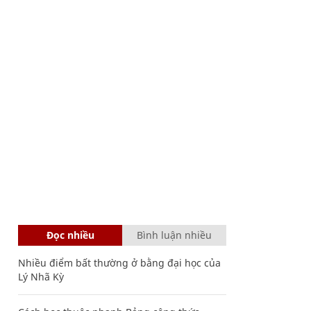
Đọc nhiều
Bình luận nhiều
Nhiều điểm bất thường ở bằng đại học của
Lý Nhã Kỳ