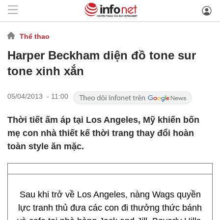
Thể thao
Harper Beckham diện đồ tone sur
tone xinh xắn
05/04/2013 - 11:00
Thời tiết ấm áp tại Los Angeles, Mỹ khiến bốn
mẹ con nhà thiết kế thời trang thay đổi hoàn
toàn style ăn mặc.
Sau khi trở về Los Angeles, nàng Wags quyền
lực tranh thủ đưa các con đi thưởng thức bánh