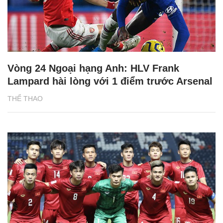
Vòng 24 Ngoại hạng Anh: HLV Frank
Lampard hài lòng với 1 điểm trước Arsenal
THỂ THAO