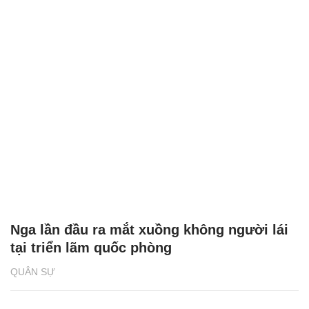
Nga lần đầu ra mắt xuồng không người lái
tại triển lãm quốc phòng
QUÂN SỰ