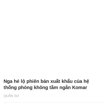
Nga hé lộ phiên bản xuất khẩu của hệ
thống phòng không tầm ngắn Komar
QUÂN SỰ