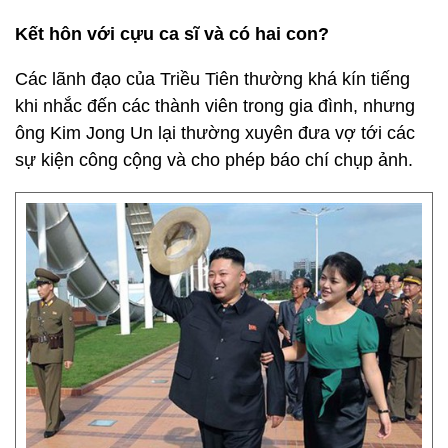
Kết hôn với cựu ca sĩ và có hai con?
Các lãnh đạo của Triều Tiên thường khá kín tiếng
khi nhắc đến các thành viên trong gia đình, nhưng
ông Kim Jong Un lại thường xuyên đưa vợ tới các
sự kiện công cộng và cho phép báo chí chụp ảnh.