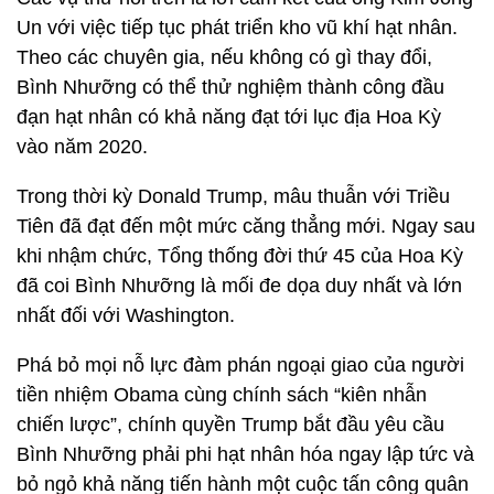
Un với việc tiếp tục phát triển kho vũ khí hạt nhân.
Theo các chuyên gia, nếu không có gì thay đổi,
Bình Nhưỡng có thể thử nghiệm thành công đầu
đạn hạt nhân có khả năng đạt tới lục địa Hoa Kỳ
vào năm 2020.
Trong thời kỳ Donald Trump, mâu thuẫn với Triều
Tiên đã đạt đến một mức căng thẳng mới. Ngay sau
khi nhậm chức, Tổng thống đời thứ 45 của Hoa Kỳ
đã coi Bình Nhưỡng là mối đe dọa duy nhất và lớn
nhất đối với Washington.
Phá bỏ mọi nỗ lực đàm phán ngoại giao của người
tiền nhiệm Obama cùng chính sách “kiên nhẫn
chiến lược”, chính quyền Trump bắt đầu yêu cầu
Bình Nhưỡng phải phi hạt nhân hóa ngay lập tức và
bỏ ngỏ khả năng tiến hành một cuộc tấn công quân