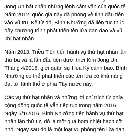
Jong Un bất chấp những lệnh cấm vận của quốc tế.
Năm 2012, quốc gia này đã phóng vệ tinh đầu tiên
vào vũ trụ. Kể từ đó, Bình Nhưỡng đã liên tục thúc
đẩy chương trình phát triển tên lửa đạn đạo và vũ
khí hạt nhân.
Năm 2013, Triều Tiên tiến hành vụ thử hạt nhân lần
thứ ba và là lần đầu tiên dưới thời Kim Jong Un.
Tháng 4/2015, giới quân sự Hoa Kỳ cảnh báo, Bình
Nhưỡng có thể phát triển các tên lửa có khả năng
đạt tới lãnh thổ ở phía Tây nước này.
Các vụ thử hạt nhân và những lời chỉ trích từ phía
cộng đồng quốc tế vẫn tiếp tục trong năm 2016.
Ngày 5/1/2016, Bình Nhưỡng tiến hành vụ thử hạt
nhân lần thứ tư, đó là một quả bom nhiệt hạch cỡ
nhỏ. Ngay sau đó là một loạt vụ phóng tên lửa đạn