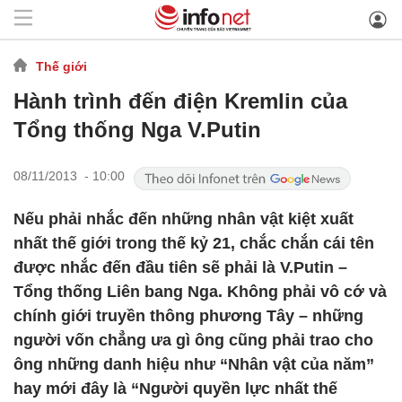
Thế giới
Hành trình đến điện Kremlin của
Tổng thống Nga V.Putin
08/11/2013 - 10:00
Nếu phải nhắc đến những nhân vật kiệt xuất
nhất thế giới trong thế kỷ 21, chắc chắn cái tên
được nhắc đến đầu tiên sẽ phải là V.Putin –
Tổng thống Liên bang Nga. Không phải vô cớ và
chính giới truyền thông phương Tây – những
người vốn chẳng ưa gì ông cũng phải trao cho
ông những danh hiệu như “Nhân vật của năm”
hay mới đây là “Người quyền lực nhất thế