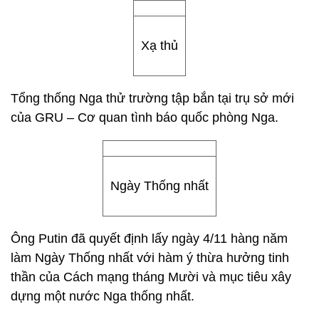
Xạ thủ
Tổng thống Nga thử trường tập bắn tại trụ sở mới
của GRU – Cơ quan tình báo quốc phòng Nga.
Ngày Thống nhất
Ông Putin đã quyết định lấy ngày 4/11 hàng năm
làm Ngày Thống nhất với hàm ý thừa hưởng tinh
thần của Cách mạng tháng Mười và mục tiêu xây
dựng một nước Nga thống nhất.