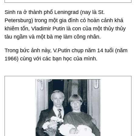
Sinh ra ở thành phố Leningrad (nay là St.
Petersburg) trong một gia đình có hoàn cảnh khá
khiêm tốn, Vladimir Putin là con của một thủy thủy
tàu ngầm và một bà mẹ làm công nhân.
Trong bức ảnh này, V.Putin chụp năm 14 tuổi (năm
1966) cùng với các bạn học của mình.