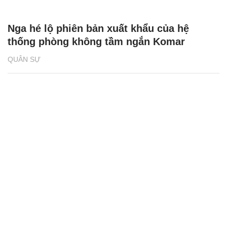
Nga hé lộ phiên bản xuất khẩu của hệ
thống phòng không tầm ngắn Komar
QUÂN SỰ