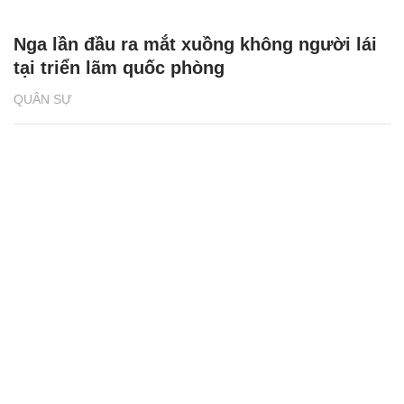
Nga lần đầu ra mắt xuồng không người lái
tại triển lãm quốc phòng
QUÂN SỰ