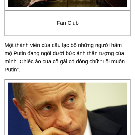
Fan Club
Một thành viên của câu lạc bộ những người hâm
mộ Putin đang ngồi dưới bức ảnh thần tượng của
mình. Chiếc áo của cô gái có dòng chữ “Tôi muốn
Putin”.