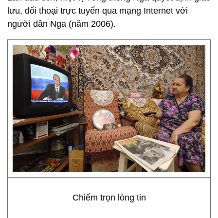
lưu, đối thoại trực tuyến qua mạng Internet với
người dân Nga (năm 2006).
Chiếm trọn lòng tin