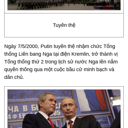
Tuyên thệ
Ngày 7/5/2000, Putin tuyên thệ nhậm chức Tổng
thống Liên bang Nga tại điện Kremlin, trở thành vị
Tổng thống thứ 2 trong lịch sử nước Nga lên nắm
quyền thông qua một cuộc bầu cử minh bạch và
dân chủ.