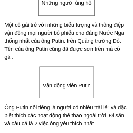
Những người ủng hộ
Một cô gái trẻ với những biểu tượng và thông điệp
vận động mọi người bỏ phiếu cho đảng Nước Nga
thống nhất của ông Putin, trên Quảng trường Đỏ.
Tên của ông Putin cũng đã được sơn trên má cô
gái.
Vận động viên Putin
Ông Putin nổi tiếng là người có nhiều “tài lẻ” và đặc
biệt thích các hoạt động thể thao ngoài trời. Đi săn
và câu cá là 2 việc ông yêu thích nhất.