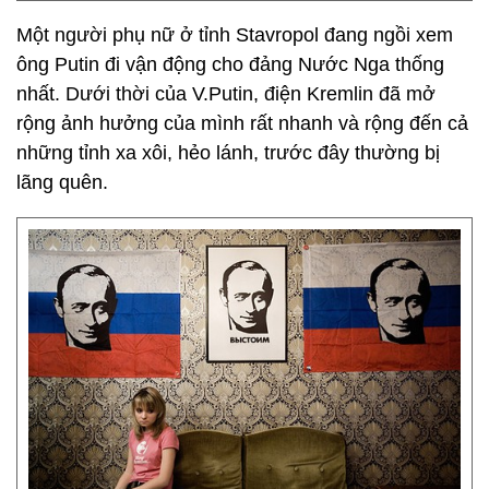
Một người phụ nữ ở tỉnh Stavropol đang ngồi xem
ông Putin đi vận động cho đảng Nước Nga thống
nhất. Dưới thời của V.Putin, điện Kremlin đã mở
rộng ảnh hưởng của mình rất nhanh và rộng đến cả
những tỉnh xa xôi, hẻo lánh, trước đây thường bị
lãng quên.