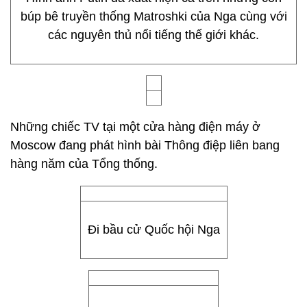
búp bê truyền thống Matroshki của Nga cùng với
các nguyên thủ nổi tiếng thế giới khác.
Những chiếc TV tại một cửa hàng điện máy ở
Moscow đang phát hình bài Thông điệp liên bang
hàng năm của Tổng thống.
Đi bầu cử Quốc hội Nga