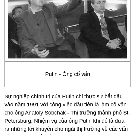
Putin - Ông cố vấn
Sự nghiệp chính trị của Putin chỉ thực sự bắt đầu
vào năm 1991 với công việc đầu tiên là làm cố vấn
cho ông Anatoly Sobchak - Thị trưởng thành phố St.
Petersburg. Nhiệm vụ của ông Putin khi đó là đưa
ra những lời khuyên cho ngài thị trường về các vấn