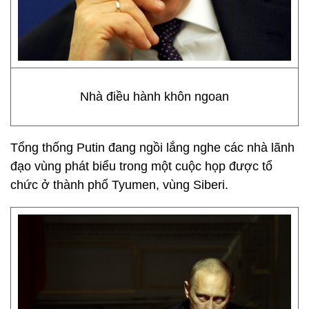
Nhà điều hành khôn ngoan
Tổng thống Putin đang ngồi lắng nghe các nhà lãnh
đạo vùng phát biểu trong một cuộc họp được tổ
chức ở thành phố Tyumen, vùng Siberi.