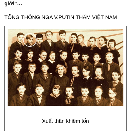
giới”…
TỔNG THỐNG NGA V.PUTIN THĂM VIỆT NAM
Xuất thân khiêm tốn