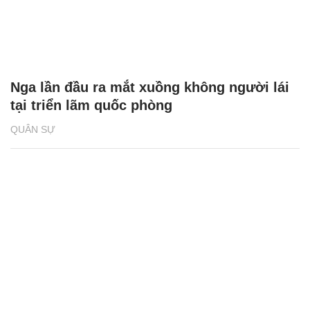
Nga lần đầu ra mắt xuồng không người lái
tại triển lãm quốc phòng
QUÂN SỰ