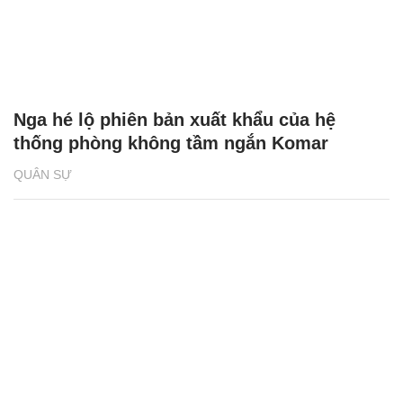
Nga hé lộ phiên bản xuất khẩu của hệ
thống phòng không tầm ngắn Komar
QUÂN SỰ