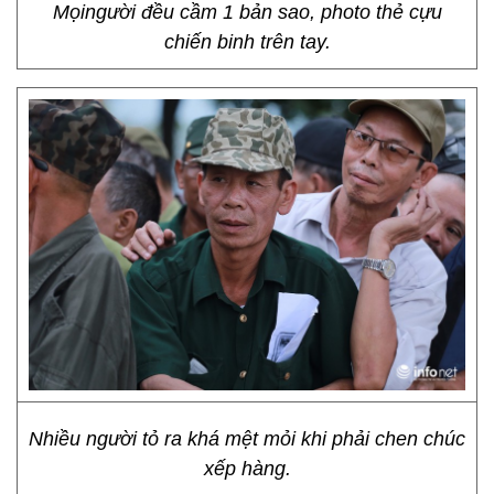
Mọingười đều cầm 1 bản sao, photo thẻ cựu
chiến binh trên tay.
Nhiều người tỏ ra khá mệt mỏi khi phải chen chúc
xếp hàng.