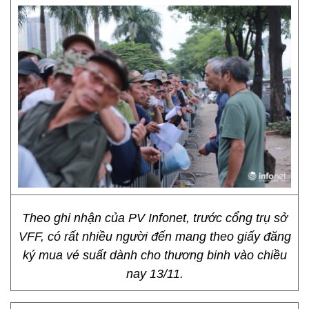
Theo ghi nhận của PV Infonet, trước cổng trụ sở
VFF, có rất nhiều người đến mang theo giấy đăng
ký mua vé suất dành cho thương binh vào chiều
nay 13/11.