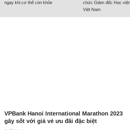
ngay khi cơ thể còn khỏe
chức Giám đốc Học viện
Việt Nam
VPBank Hanoi International Marathon 2023
gây sốt với giá vé ưu đãi đặc biệt