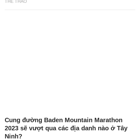
THỂ THAO
Cung đường Baden Mountain Marathon
2023 sẽ vượt qua các địa danh nào ở Tây
Ninh?