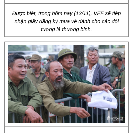
Được biết, trong hôm nay (13/11), VFF sẽ tiếp
nhận giấy đăng ký mua vé dành cho các đối
tượng là thương binh.