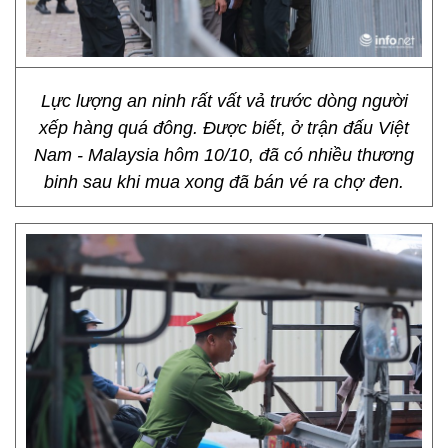
Lực lượng an ninh rất vất vả trước dòng người
xếp hàng quá đông. Được biết, ở trận đấu Việt
Nam - Malaysia hôm 10/10, đã có nhiều thương
binh sau khi mua xong đã bán vé ra chợ đen.