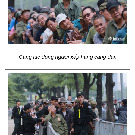
Càng lúc dòng người xếp hàng càng dài.