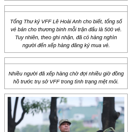
Tổng Thư ký VFF Lê Hoài Anh cho biết, tổng số
vé bán cho thương binh mỗi trận đấu là 500 vé.
Tuy nhiên, theo ghi nhận, đã có hàng nghìn
người đến xếp hàng đăng ký mua vé.
Nhiều người đã xếp hàng chờ đợi nhiều giờ đồng
hồ trước trụ sở VFF trong tình trạng mệt mỏi.