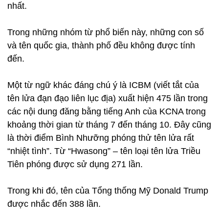
nhất.
Trong những nhóm từ phổ biến này, những con số
và tên quốc gia, thành phố đều không được tính
đến.
Một từ ngữ khác đáng chú ý là ICBM (viết tắt của
tên lửa đạn đạo liên lục địa) xuất hiện 475 lần trong
các nội dung đăng bằng tiếng Anh của KCNA trong
khoảng thời gian từ tháng 7 đến tháng 10. Đây cũng
là thời điểm Bình Nhưỡng phóng thử tên lửa rất
“nhiệt tình”. Từ “Hwasong” – tên loại tên lửa Triều
Tiên phóng được sử dụng 271 lần.
Trong khi đó, tên của Tổng thống Mỹ Donald Trump
được nhắc đến 388 lần.