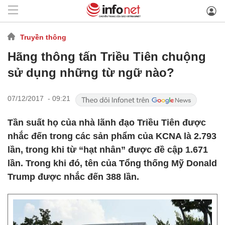
Truyền thông
Hãng thông tấn Triều Tiên chuộng
sử dụng những từ ngữ nào?
07/12/2017 - 09:21
Tần suất họ của nhà lãnh đạo Triều Tiên được
nhắc đến trong các sản phẩm của KCNA là 2.793
lần, trong khi từ “hạt nhân” được đề cập 1.671
lần. Trong khi đó, tên của Tổng thống Mỹ Donald
Trump được nhắc đến 388 lần.