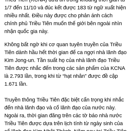
1/7 đến 11/10 và đúc kết được 183 từ ngữ xuất hiện
nhiều nhất. Điều này được cho phản ánh cách
chính phủ Triều Tiên muốn thế giới bên ngoài nhìn
nhận quốc gia này.
Không bất ngờ khi cơ quan tuyên truyền của Triều
Tiên dành hầu hết thời gian để ca ngợi nhà lãnh đạo
Kim Jong-un. Tần suất họ của nhà lãnh đạo Triều
Tiên được nhắc đến trong các sản phẩm của KCNA
là 2.793 lần, trong khi từ “hạt nhân” được đề cập
1.671 lần.
Truyền thông Triều Tiên đặc biệt cẩn trọng khi nhắc
đến nhà lãnh đạo và cố lãnh đạo của nước này.
Ngoài ra, thời gian đăng trên các tờ báo nhà nước
Triều Tiên được dựa trên lịch tính từ ngày sinh của