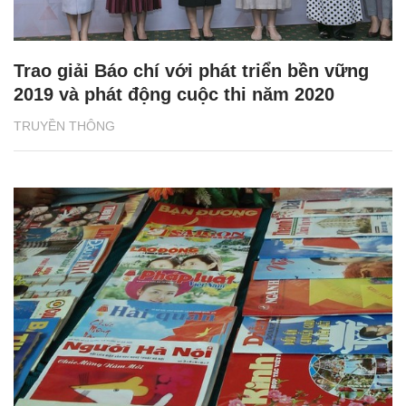
Trao giải Báo chí với phát triển bền vững
2019 và phát động cuộc thi năm 2020
TRUYỀN THÔNG