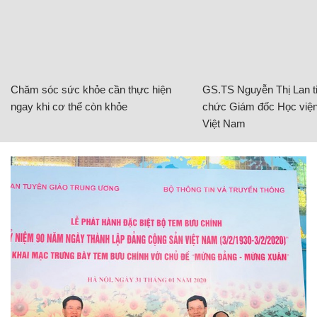
Chăm sóc sức khỏe cần thực hiện
GS.TS Nguyễn Thị Lan ti
ngay khi cơ thể còn khỏe
chức Giám đốc Học viện
Việt Nam