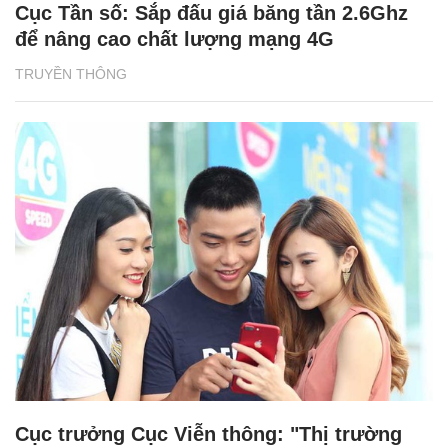
Cục Tần số: Sắp đấu giá băng tần 2.6Ghz
để nâng cao chất lượng mạng 4G
TRUYỀN THÔNG
Cục trưởng Cục Viễn thông: "Thị trường