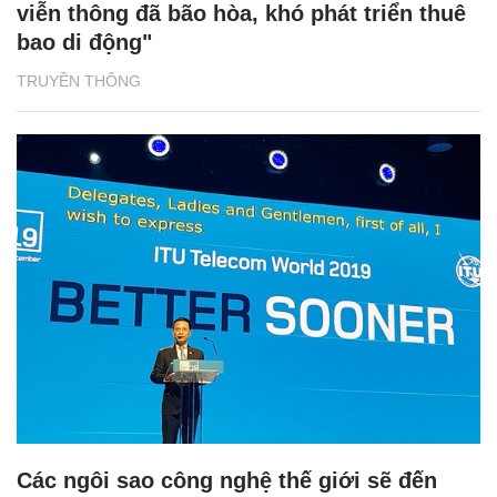
viễn thông đã bão hòa, khó phát triển thuê
bao di động"
TRUYỀN THÔNG
Các ngôi sao công nghệ thế giới sẽ đến