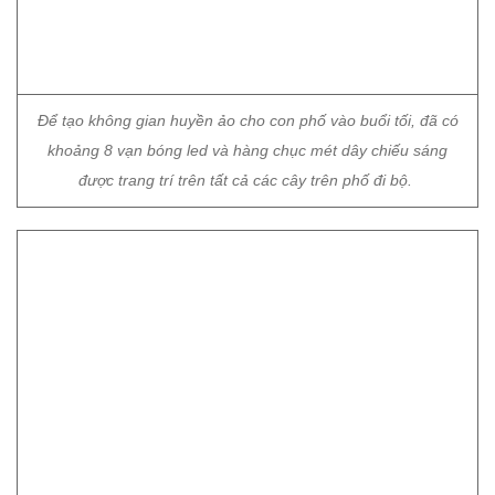
Để tạo không gian huyền ảo cho con phố vào buổi tối, đã có
khoảng 8 vạn bóng led và hàng chục mét dây chiếu sáng
được trang trí trên tất cả các cây trên phố đi bộ.