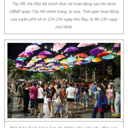
Tây Hồ, Hà Nội) đã chính thức tái hoạt động sau khi được
UBND quận Tây Hồ chỉnh trang, tu sửa. Thời gian hoạt động
của tuyến phố sẽ từ 17h-23h ngày thứ Bảy, từ 8h-23h ngày
chủ Nhật.