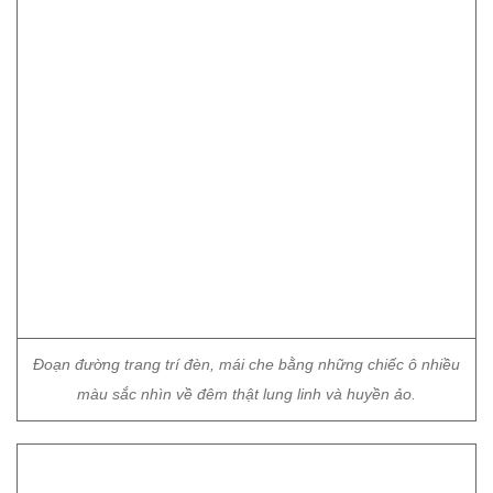
Đoạn đường trang trí đèn, mái che bằng những chiếc ô nhiều
màu sắc nhìn về đêm thật lung linh và huyền ảo.