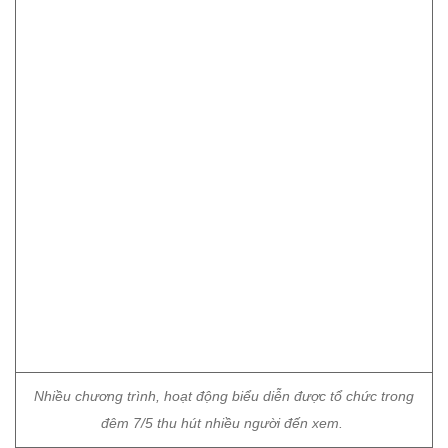
Nhiều chương trình, hoạt động biểu diễn được tổ chức trong
đêm 7/5 thu hút nhiều người đến xem.