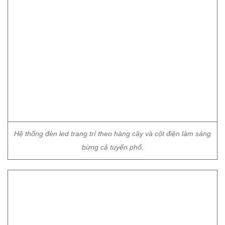
Hệ thống đèn led trang trí theo hàng cây và cột điện làm sáng
bừng cả tuyến phố.