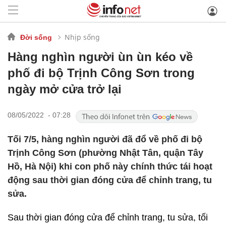
Nhịp sống
Đời sống
Hàng nghìn người ùn ùn kéo về
phố đi bộ Trịnh Công Sơn trong
ngày mở cửa trở lại
08/05/2022 - 07:28
Tối 7/5, hàng nghìn người đã đổ về phố đi bộ
Trịnh Công Sơn (phường Nhật Tân, quận Tây
Hồ, Hà Nội) khi con phố này chính thức tái hoạt
động sau thời gian đóng cửa để chỉnh trang, tu
sửa.
Sau thời gian đóng cửa để chỉnh trang, tu sửa, tối