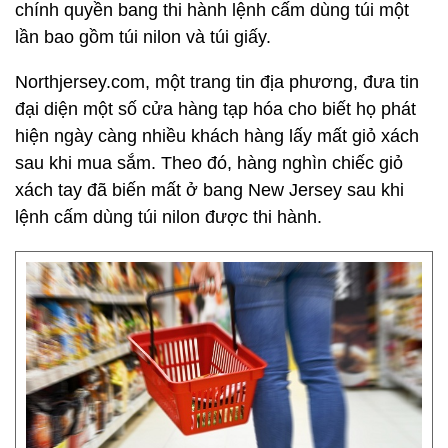
chính quyền bang thi hành lệnh cấm dùng túi một
lần bao gồm túi nilon và túi giấy.
Northjersey.com, một trang tin địa phương, đưa tin
đại diện một số cửa hàng tạp hóa cho biết họ phát
hiện ngày càng nhiều khách hàng lấy mất giỏ xách
sau khi mua sắm. Theo đó, hàng nghìn chiếc giỏ
xách tay đã biến mất ở bang New Jersey sau khi
lệnh cấm dùng túi nilon được thi hành.