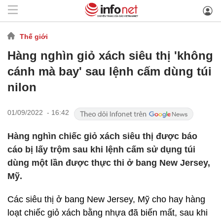
Thế giới
Hàng nghìn giỏ xách siêu thị 'không
cánh mà bay' sau lệnh cấm dùng túi
nilon
01/09/2022 - 16:42
Hàng nghìn chiếc giỏ xách siêu thị được báo
cáo bị lấy trộm sau khi lệnh cấm sử dụng túi
dùng một lần được thực thi ở bang New Jersey,
Mỹ.
Các siêu thị ở bang New Jersey, Mỹ cho hay hàng
loạt chiếc giỏ xách bằng nhựa đã biến mất, sau khi