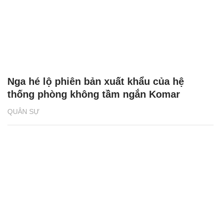
Nga hé lộ phiên bản xuất khẩu của hệ
thống phòng không tầm ngắn Komar
QUÂN SỰ