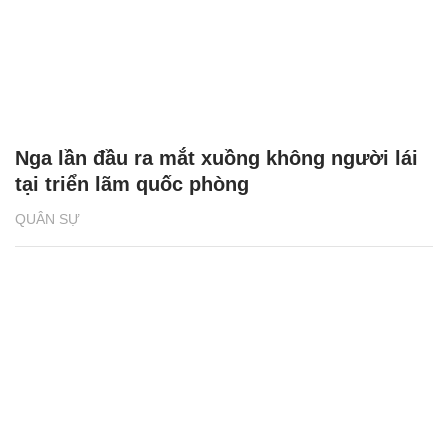
Nga lần đầu ra mắt xuồng không người lái
tại triển lãm quốc phòng
QUÂN SỰ