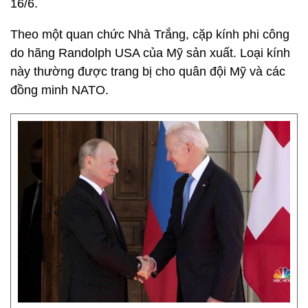
16/6.
Theo một quan chức Nhà Trắng, cặp kính phi công
do hãng Randolph USA của Mỹ sản xuất. Loại kính
này thường được trang bị cho quân đội Mỹ và các
đồng minh NATO.