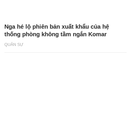
Nga hé lộ phiên bản xuất khẩu của hệ
thống phòng không tầm ngắn Komar
QUÂN SỰ