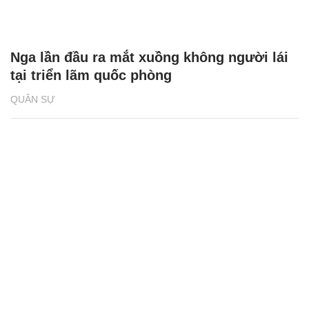
Nga lần đầu ra mắt xuồng không người lái
tại triển lãm quốc phòng
QUÂN SỰ