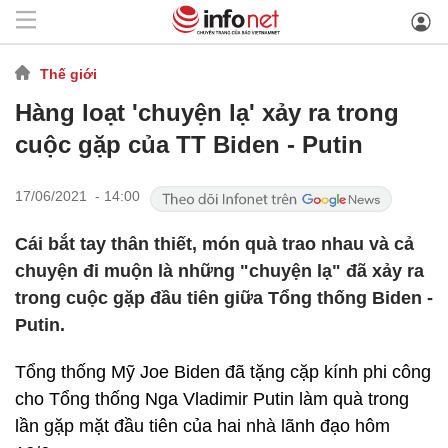
Thế giới
Hàng loạt 'chuyện lạ' xảy ra trong
cuộc gặp của TT Biden - Putin
17/06/2021 - 14:00
Cái bắt tay thân thiết, món quà trao nhau và cả
chuyện đi muộn là những "chuyện lạ" đã xảy ra
trong cuộc gặp đầu tiên giữa Tổng thống Biden -
Putin.
Tổng thống Mỹ Joe Biden đã tặng cặp kính phi công
cho Tổng thống Nga Vladimir Putin làm quà trong
lần gặp mặt đầu tiên của hai nhà lãnh đạo hôm