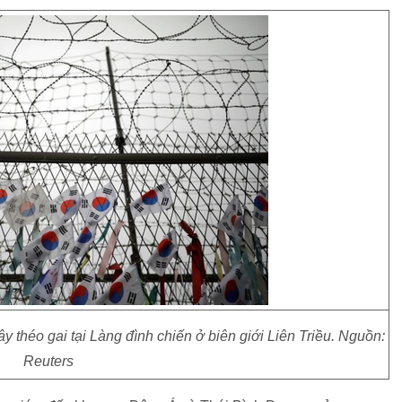
 théo gai tại Làng đình chiến ở biên giới Liên Triều. Nguồn:
Reuters