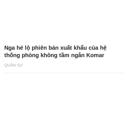
Nga hé lộ phiên bản xuất khẩu của hệ
thống phòng không tầm ngắn Komar
QUÂN SỰ