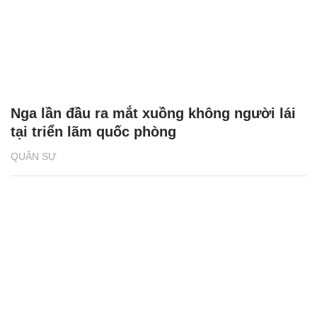
Nga lần đầu ra mắt xuồng không người lái
tại triển lãm quốc phòng
QUÂN SỰ