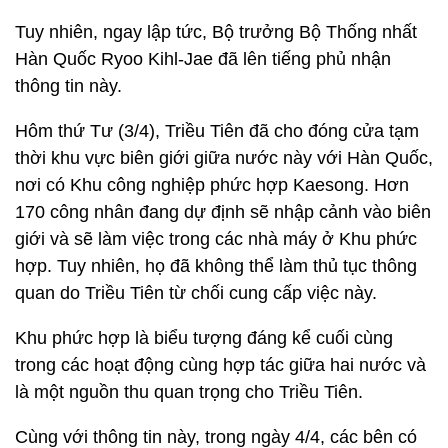
Tuy nhiên, ngay lập tức, Bộ trưởng Bộ Thống nhất
Hàn Quốc Ryoo Kihl-Jae đã lên tiếng phủ nhận
thông tin này.
Hôm thứ Tư (3/4), Triều Tiên đã cho đóng cửa tạm
thời khu vực biên giới giữa nước này với Hàn Quốc,
nơi có Khu công nghiệp phức hợp Kaesong. Hơn
170 công nhân đang dự định sẽ nhập cảnh vào biên
giới và sẽ làm việc trong các nhà máy ở Khu phức
hợp. Tuy nhiên, họ đã không thể làm thủ tục thông
quan do Triều Tiên từ chối cung cấp việc này.
Khu phức hợp là biểu tượng đáng kể cuối cùng
trong các hoạt động cùng hợp tác giữa hai nước và
là một nguồn thu quan trọng cho Triều Tiên.
Cùng với thông tin này, trong ngày 4/4, các bên có