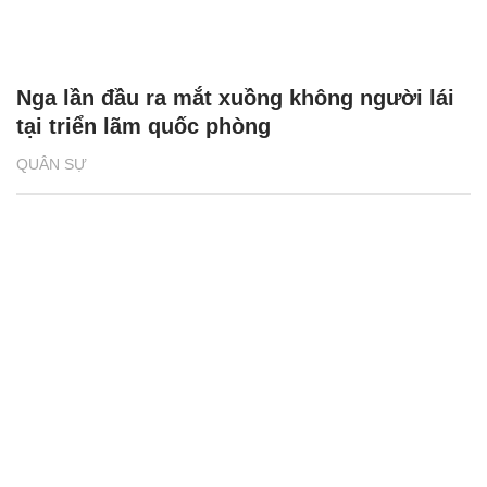
Nga lần đầu ra mắt xuồng không người lái
tại triển lãm quốc phòng
QUÂN SỰ