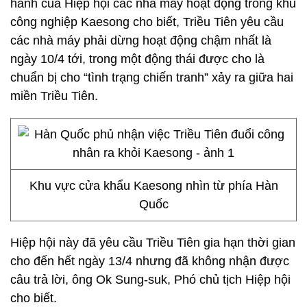
hành của Hiệp hội các nhà máy hoạt động trong khu
công nghiệp Kaesong cho biết, Triều Tiên yêu cầu
các nhà máy phải dừng hoạt động chậm nhất là
ngày 10/4 tới, trong một động thái được cho là
chuẩn bị cho “tình trạng chiến tranh” xảy ra giữa hai
miền Triều Tiên.
Khu vực cửa khẩu Kaesong nhìn từ phía Hàn
Quốc
Hiệp hội này đã yêu cầu Triều Tiên gia hạn thời gian
cho đến hết ngày 13/4 nhưng đã không nhận được
câu trả lời, ông Ok Sung-suk, Phó chủ tịch Hiệp hội
cho biết.