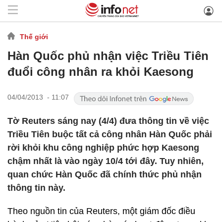
Thế giới
Hàn Quốc phủ nhận việc Triều Tiên
đuổi công nhân ra khỏi Kaesong
04/04/2013 - 11:07
Tờ Reuters sáng nay (4/4) đưa thông tin về việc
Triều Tiên buộc tất cả công nhân Hàn Quốc phải
rời khỏi khu công nghiệp phức hợp Kaesong
chậm nhất là vào ngày 10/4 tới đây. Tuy nhiên,
quan chức Hàn Quốc đã chính thức phủ nhận
thông tin này.
Theo nguồn tin của Reuters, một giám đốc điều