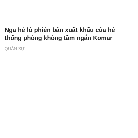
Nga hé lộ phiên bản xuất khẩu của hệ
thống phòng không tầm ngắn Komar
QUÂN SỰ