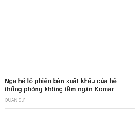
Nga hé lộ phiên bản xuất khẩu của hệ
thống phòng không tầm ngắn Komar
QUÂN SỰ