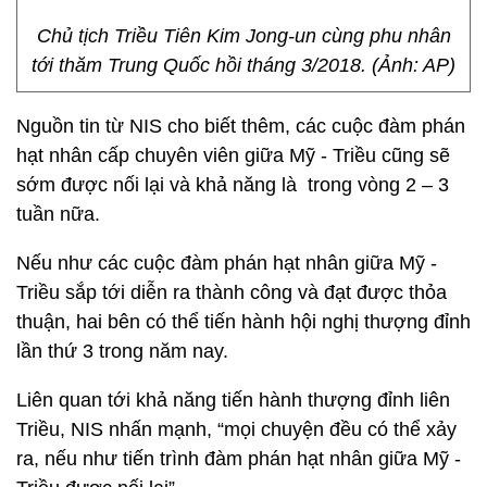
Chủ tịch Triều Tiên Kim Jong-un cùng phu nhân
tới thăm Trung Quốc hồi tháng 3/2018. (Ảnh: AP)
Nguồn tin từ NIS cho biết thêm, các cuộc đàm phán
hạt nhân cấp chuyên viên giữa Mỹ - Triều cũng sẽ
sớm được nối lại và khả năng là trong vòng 2 – 3
tuần nữa.
Nếu như các cuộc đàm phán hạt nhân giữa Mỹ -
Triều sắp tới diễn ra thành công và đạt được thỏa
thuận, hai bên có thể tiến hành hội nghị thượng đỉnh
lần thứ 3 trong năm nay.
Liên quan tới khả năng tiến hành thượng đỉnh liên
Triều, NIS nhấn mạnh, “mọi chuyện đều có thể xảy
ra, nếu như tiến trình đàm phán hạt nhân giữa Mỹ -