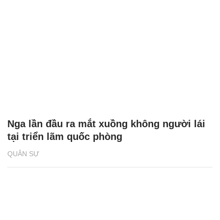
Nga lần đầu ra mắt xuồng không người lái
tại triển lãm quốc phòng
QUÂN SỰ