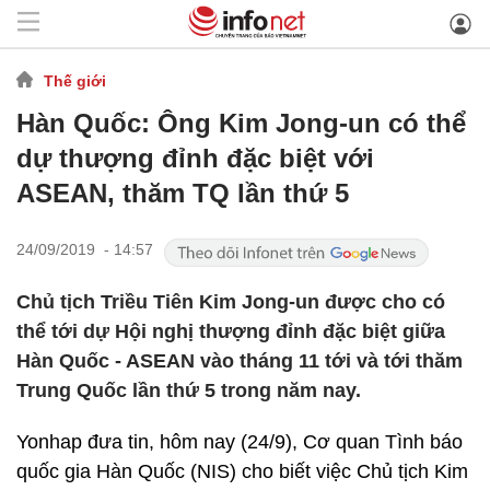
Thế giới
Hàn Quốc: Ông Kim Jong-un có thể
dự thượng đỉnh đặc biệt với
ASEAN, thăm TQ lần thứ 5
24/09/2019 - 14:57
Chủ tịch Triều Tiên Kim Jong-un được cho có
thể tới dự Hội nghị thượng đỉnh đặc biệt giữa
Hàn Quốc - ASEAN vào tháng 11 tới và tới thăm
Trung Quốc lần thứ 5 trong năm nay.
Yonhap đưa tin, hôm nay (24/9), Cơ quan Tình báo
quốc gia Hàn Quốc (NIS) cho biết việc Chủ tịch Kim