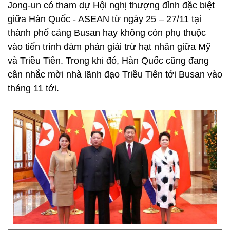
Jong-un có tham dự Hội nghị thượng đỉnh đặc biệt
giữa Hàn Quốc - ASEAN từ ngày 25 – 27/11 tại
thành phố cảng Busan hay không còn phụ thuộc
vào tiến trình đàm phán giải trừ hạt nhân giữa Mỹ
và Triều Tiên. Trong khi đó, Hàn Quốc cũng đang
cân nhắc mời nhà lãnh đạo Triều Tiên tới Busan vào
tháng 11 tới.