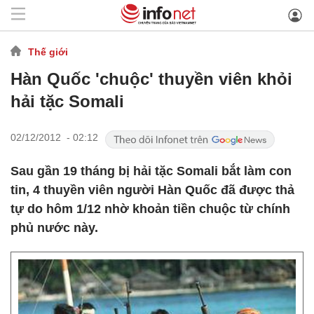
Thế giới
Hàn Quốc 'chuộc' thuyền viên khỏi
hải tặc Somali
02/12/2012 - 02:12
Sau gần 19 tháng bị hải tặc Somali bắt làm con
tin, 4 thuyền viên người Hàn Quốc đã được thả
tự do hôm 1/12 nhờ khoản tiền chuộc từ chính
phủ nước này.