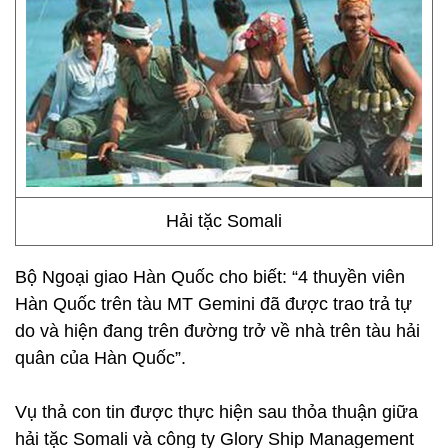
Hải tặc Somali
Bộ Ngoại giao Hàn Quốc cho biết: “4 thuyền viên
Hàn Quốc trên tàu MT Gemini đã được trao trả tự
do và hiện đang trên đường trở về nhà trên tàu hải
quân của Hàn Quốc”.
Vụ thả con tin được thực hiện sau thỏa thuận giữa
hải tặc Somali và công ty Glory Ship Management