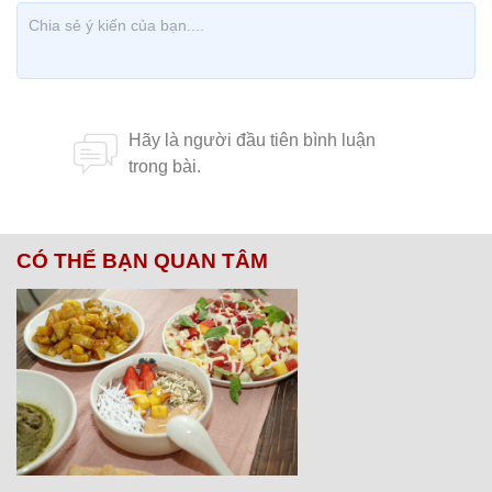
CÓ THỂ BẠN QUAN TÂM