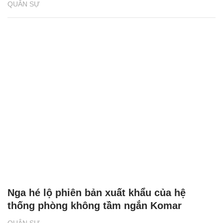
QUÂN SỰ
Nga hé lộ phiên bản xuất khẩu của hệ
thống phòng không tầm ngắn Komar