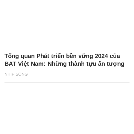
Tổng quan Phát triển bền vững 2024 của
BAT Việt Nam: Những thành tựu ấn tượng
NHỊP SỐNG