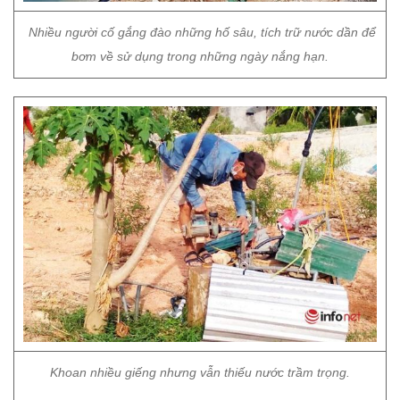
Nhiều người cố gắng đào những hố sâu, tích trữ nước dần để
bơm về sử dụng trong những ngày nắng hạn.
Khoan nhiều giếng nhưng vẫn thiếu nước trầm trọng.