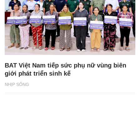
BAT Việt Nam tiếp sức phụ nữ vùng biên
giới phát triển sinh kế
NHỊP SỐNG