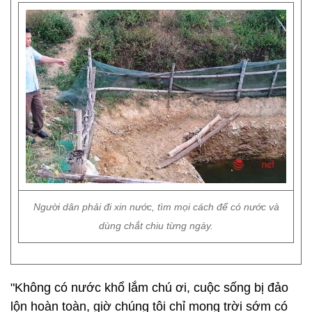
Người dân phải đi xin nước, tìm mọi cách để có nước và
dùng chắt chiu từng ngày.
"Không có nước khổ lắm chú ơi, cuộc sống bị đảo
lộn hoàn toàn, giờ chúng tôi chỉ mong trời sớm có