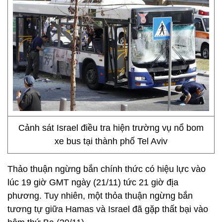
Cảnh sát Israel điều tra hiện trường vụ nổ bom
xe bus tại thành phố Tel Aviv
Thảo thuận ngừng bắn chính thức có hiệu lực vào
lúc 19 giờ GMT ngày (21/11) tức 21 giờ địa
phương. Tuy nhiên, một thỏa thuận ngừng bắn
tương tự giữa Hamas và Israel đã gặp thất bại vào