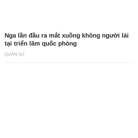
Nga lần đầu ra mắt xuồng không người lái
tại triển lãm quốc phòng
QUÂN SỰ