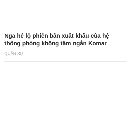
Nga hé lộ phiên bản xuất khẩu của hệ
thống phòng không tầm ngắn Komar
QUÂN SỰ