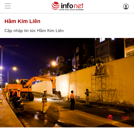
Hầm Kim Liên
Cập nhập tin tức Hầm Kim Liên