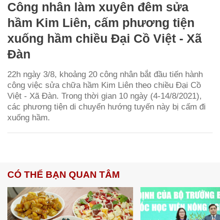
Công nhân làm xuyên đêm sửa
hầm Kim Liên, cấm phương tiện
xuống hầm chiều Đại Cồ Việt - Xã
Đàn
22h ngày 3/8, khoảng 20 công nhân bắt đầu tiến hành
công việc sửa chữa hầm Kim Liên theo chiều Đại Cồ
Việt - Xã Đàn. Trong thời gian 10 ngày (4-14/8/2021),
các phương tiện di chuyển hướng tuyến này bị cấm đi
xuống hầm.
CÓ THỂ BẠN QUAN TÂM