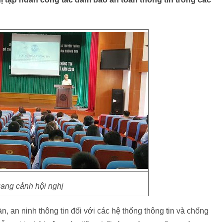
ang cảnh hội nghị
, an ninh thông tin đối với các hệ thống thông tin và chống