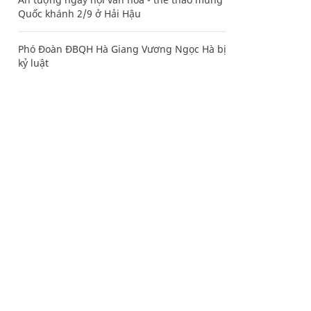
Quốc khánh 2/9 ở Hải Hậu
Phó Đoàn ĐBQH Hà Giang Vương Ngọc Hà bị
kỷ luật