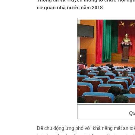
cơ quan nhà nước năm 2018.
Qu
Để chủ động ứng phó với khả năng mất an toàn