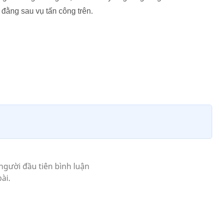
 đằng sau vụ tấn công trên.