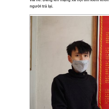
người trả lại.