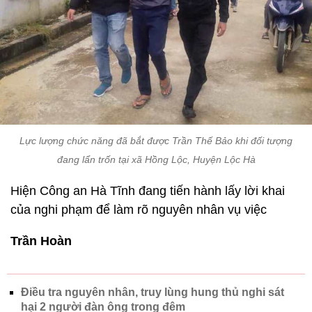
Lực lượng chức năng đã bắt được Trần Thế Bảo khi đối tượng
đang lẩn trốn tại xã Hồng Lộc, Huyện Lộc Hà
Hiện Công an Hà Tĩnh đang tiến hành lấy lời khai
của nghi phạm để làm rõ nguyên nhân vụ việc
Trần Hoàn
Điều tra nguyên nhân, truy lùng hung thủ nghi sát
hại 2 người đàn ông trong đêm