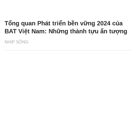
Tổng quan Phát triển bền vững 2024 của
BAT Việt Nam: Những thành tựu ấn tượng
NHỊP SỐNG