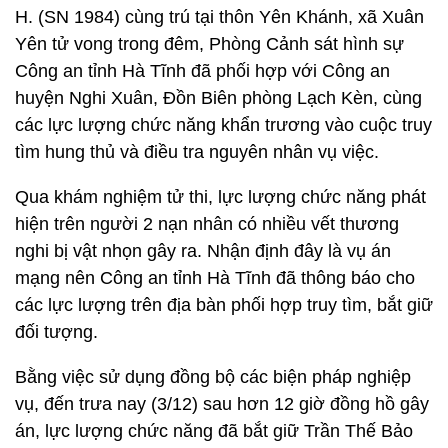
H. (SN 1984) cùng trú tại thôn Yên Khánh, xã Xuân
Yên tử vong trong đêm, Phòng Cảnh sát hình sự
Công an tỉnh Hà Tĩnh đã phối hợp với Công an
huyện Nghi Xuân, Đồn Biên phòng Lạch Kèn, cùng
các lực lượng chức năng khẩn trương vào cuộc truy
tìm hung thủ và điều tra nguyên nhân vụ việc.
Qua khám nghiệm tử thi, lực lượng chức năng phát
hiện trên người 2 nạn nhân có nhiều vết thương
nghi bị vật nhọn gây ra. Nhận định đây là vụ án
mạng nên Công an tỉnh Hà Tĩnh đã thông báo cho
các lực lượng trên địa bàn phối hợp truy tìm, bắt giữ
đối tượng.
Bằng việc sử dụng đồng bộ các biện pháp nghiệp
vụ, đến trưa nay (3/12) sau hơn 12 giờ đồng hồ gây
án, lực lượng chức năng đã bắt giữ Trần Thế Bảo