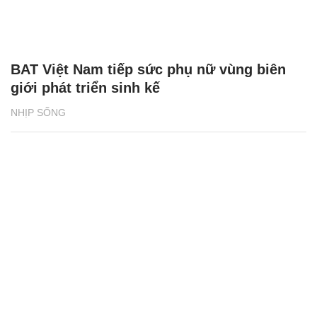
BAT Việt Nam tiếp sức phụ nữ vùng biên
giới phát triển sinh kế
NHỊP SỐNG