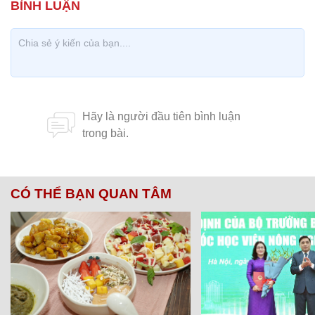
CÓ THỂ BẠN QUAN TÂM