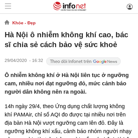
Khỏe - Đẹp
Hà Nội ô nhiễm không khí cao, bác
sĩ chia sẻ cách bảo vệ sức khoẻ
29/04/2020 - 16:32
Ô nhiễm không khí ở Hà Nội liên tục ở ngưỡng
cam, nhiều nơi đạt ngưỡng đỏ, mức cảnh báo
người dân không nên ra ngoài.
14h ngày 29/4, theo Ứng dụng chất lượng không
khí PAMAir, chỉ số AQI đo được tại nhiều nơi trên
địa bàn Hà Nội vượt ngưỡng cam lên đỏ. Đây là
ngưỡng không khí xấu, cảnh báo nhóm người nhạy