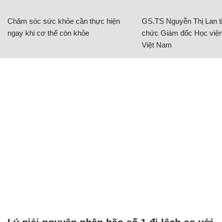
Chăm sóc sức khỏe cần thực hiện
GS.TS Nguyễn Thị Lan ti
ngay khi cơ thể còn khỏe
chức Giám đốc Học viện
Việt Nam