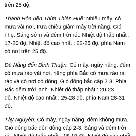
trên 25 độ.
Thanh Hóa đến Thừa Thiên Huế:
Nhiều mây, có
mưa vài nơi, trưa chiều giảm mây trời nắng. Gió
nhẹ. Sáng sớm và đêm trời rét. Nhiệt độ thấp nhất :
17-20 độ. Nhiệt độ cao nhất : 22-25 độ, phía Nam
có nơi trên 25 độ.
Đà Nẵng đến Bình Thuận:
Có mây, ngày nắng, đêm
có mưa rào vài nơi, riêng phía Bắc có mưa rào rải
rác và có nơi có dông. Gió đông bắc cấp 2-3. Phía
Bắc đêm trời lạnh. Nhiệt độ thấp nhất : 20-23
độ. Nhiệt độ cao nhất : 25-28 độ, phía Nam 28-31
độ.
Tây Nguyên:
Có mây, ngày nắng, đêm không mưa.
Gió đông bắc đến đông cấp 2-3. Sáng và đêm trời