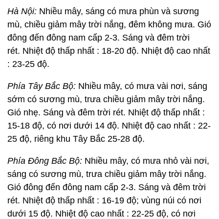
Hà Nội:
Nhiều mây, sáng có mưa phùn và sương
mù, chiều giảm mây trời nắng, đêm không mưa. Gió
đông đến đông nam cấp 2-3. Sáng và đêm trời
rét. Nhiệt độ thấp nhất : 18-20 độ. Nhiệt độ cao nhất
: 23-25 độ.
Phía Tây Bắc Bộ:
Nhiều mây, có mưa vài nơi, sáng
sớm có sương mù, trưa chiều giảm mây trời nắng.
Gió nhẹ. Sáng và đêm trời rét. Nhiệt độ thấp nhất :
15-18 độ, có nơi dưới 14 độ. Nhiệt độ cao nhất : 22-
25 độ, riêng khu Tây Bắc 25-28 độ.
Phía Đông Bắc Bộ:
Nhiều mây, có mưa nhỏ vài nơi,
sáng có sương mù, trưa chiều giảm mây trời nắng.
Gió đông đến đông nam cấp 2-3. Sáng và đêm trời
rét. Nhiệt độ thấp nhất : 16-19 độ; vùng núi có nơi
dưới 15 độ. Nhiệt độ cao nhất : 22-25 độ, có nơi