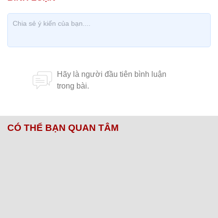
CÓ THỂ BẠN QUAN TÂM