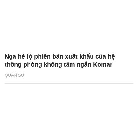
Nga hé lộ phiên bản xuất khẩu của hệ
thống phòng không tầm ngắn Komar
QUÂN SỰ