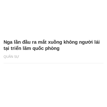
Nga lần đầu ra mắt xuồng không người lái
tại triển lãm quốc phòng
QUÂN SỰ