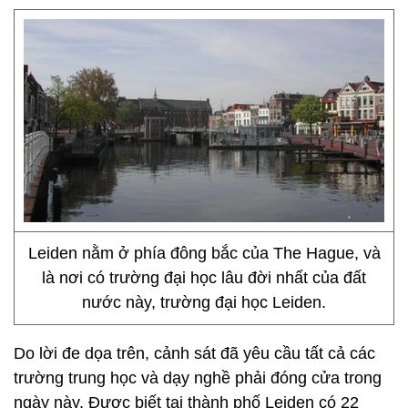
Leiden nằm ở phía đông bắc của The Hague, và
là nơi có trường đại học lâu đời nhất của đất
nước này, trường đại học Leiden.
Do lời đe dọa trên, cảnh sát đã yêu cầu tất cả các
trường trung học và dạy nghề phải đóng cửa trong
ngày này. Được biết tại thành phố Leiden có 22