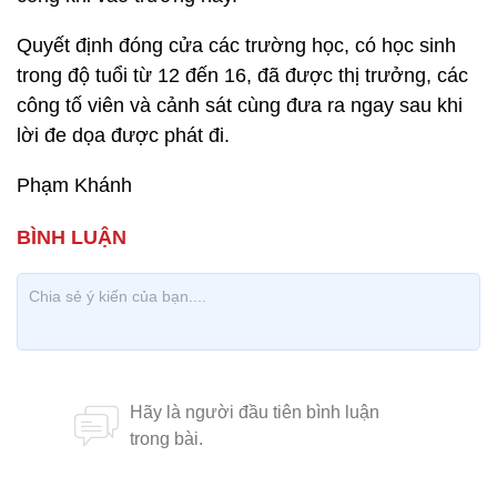
Quyết định đóng cửa các trường học, có học sinh
trong độ tuổi từ 12 đến 16, đã được thị trưởng, các
công tố viên và cảnh sát cùng đưa ra ngay sau khi
lời đe dọa được phát đi.
Phạm Khánh