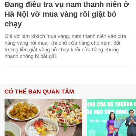
Đang điều tra vụ nam thanh niên ở
Hà Nội vờ mua vàng rồi giật bỏ
chạy
Giả vờ làm khách mua vàng, nam thanh niên vào cửa
hàng vàng hỏi mua, khi chủ cửa hàng cho xem, đối
tượng liền giật vàng bỏ chạy khỏi cửa hàng nhưng
nhanh chóng bị bắt giữ.
CÓ THỂ BẠN QUAN TÂM