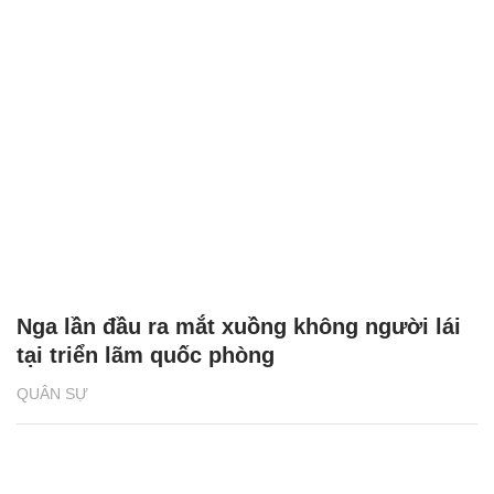
Nga lần đầu ra mắt xuồng không người lái
tại triển lãm quốc phòng
QUÂN SỰ