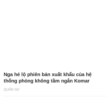
Nga hé lộ phiên bản xuất khẩu của hệ
thống phòng không tầm ngắn Komar
QUÂN SỰ