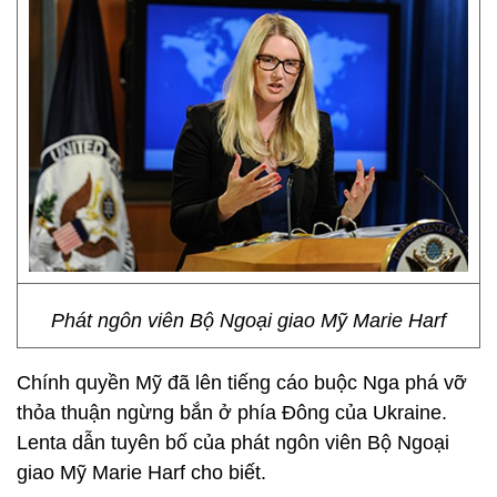
Phát ngôn viên Bộ Ngoại giao Mỹ Marie Harf
Chính quyền Mỹ đã lên tiếng cáo buộc Nga phá vỡ
thỏa thuận ngừng bắn ở phía Đông của Ukraine.
Lenta dẫn tuyên bố của phát ngôn viên Bộ Ngoại
giao Mỹ Marie Harf cho biết.