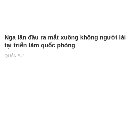
Nga lần đầu ra mắt xuồng không người lái
tại triển lãm quốc phòng
QUÂN SỰ