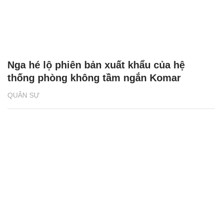
Nga hé lộ phiên bản xuất khẩu của hệ
thống phòng không tầm ngắn Komar
QUÂN SỰ