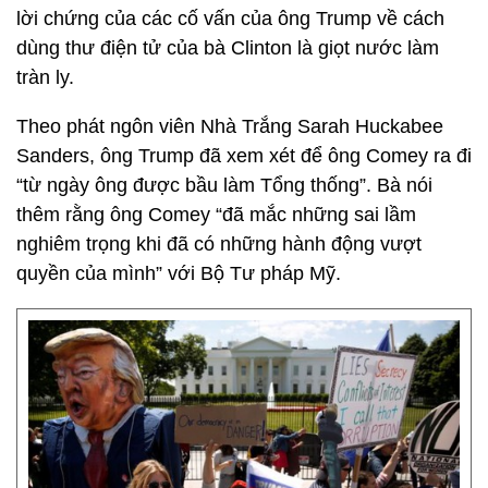
lời chứng của các cố vấn của ông Trump về cách
dùng thư điện tử của bà Clinton là giọt nước làm
tràn ly.
Theo phát ngôn viên Nhà Trắng Sarah Huckabee
Sanders, ông Trump đã xem xét để ông Comey ra đi
“từ ngày ông được bầu làm Tổng thống”. Bà nói
thêm rằng ông Comey “đã mắc những sai lầm
nghiêm trọng khi đã có những hành động vượt
quyền của mình” với Bộ Tư pháp Mỹ.