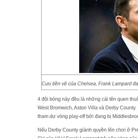
Cựu tiền vệ của Chelsea, Frank Lampard đa
4 đội bóng này đều là những cái tên quen thu
West Bromwich, Aston Villa và Derby County.
tham dự vòng play-off bởi đang bị Middlesbrou
Nếu Derby County giành quyền lên chơi ở Prem