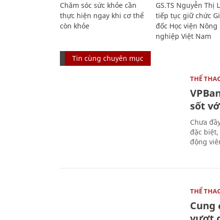
Chăm sóc sức khỏe cần
GS.TS Nguyễn Thị 
thực hiện ngay khi cơ thể
tiếp tục giữ chức 
còn khỏe
đốc Học viện Nông
nghiệp Việt Nam
Tin cùng chuyên mục
THỂ THA
VPBan
sốt vớ
Chưa đầy
đặc biệt
động viên
THỂ THA
Cung 
vượt 