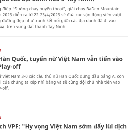
g điệp “Đường chạy huyền thoại”, giải chạy BaDen Mountain
 2023 diễn ra từ 22-23/4/2023 sẽ đưa các vận động viên vượt
 đường đẹp như tranh kết nối giữa các địa danh đã đi vào
oại trên vùng đất thánh Tây Ninh.
O
Hàn Quốc, tuyển nữ Việt Nam vẫn tiến vào
lay-off
 Việt Nam 3-0 các cầu thủ nữ Hàn Quốc đứng đầu bảng A, còn
ái của chúng ta xếp nhì bảng và sẽ cùng đội chủ nhà tiến vào
-off.
O
ịch VPF: "Hy vọng Việt Nam sớm đẩy lùi dịch