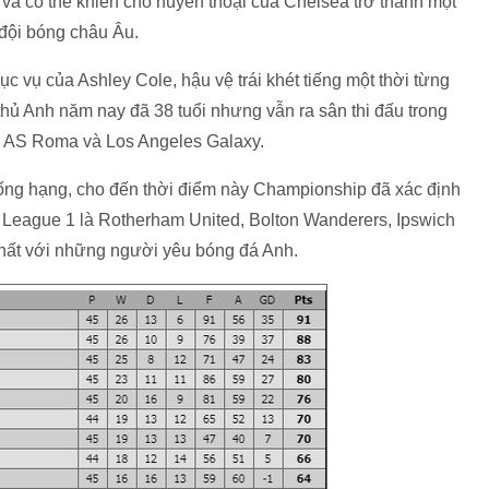
à có thể khiến cho huyền thoại của Chelsea trở thành một
đội bóng châu Âu.
 vụ của Ashley Cole, hậu vệ trái khét tiếng một thời từng
ủ Anh năm nay đã 38 tuổi nhưng vẫn ra sân thi đấu trong
ại AS Roma và Los Angeles Galaxy.
uống hạng, cho đến thời điểm này Championship đã xác định
 League 1 là Rotherham United, Bolton Wanderers, Ipswich
nhất với những người yêu bóng đá Anh.