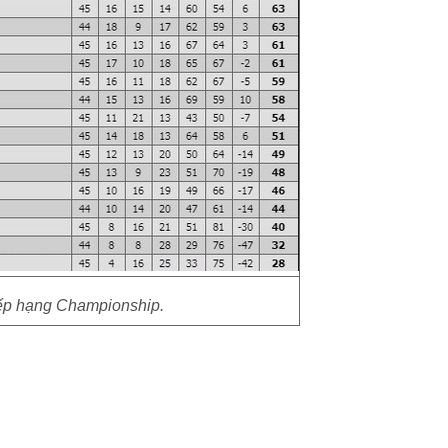
ếp hạng Championship.