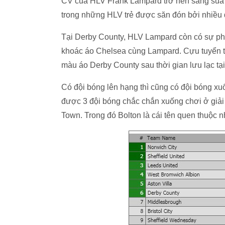
CV của HLV Frank Lampard trở nên sáng sủa v
trong những HLV trẻ được săn đón bởi nhiều 
Tại Derby County, HLV Lampard còn có sự phục
khoác áo Chelsea cùng Lampard. Cựu tuyển th
màu áo Derby County sau thời gian lưu lạc t
Có đội bóng lên hạng thì cũng có đội bóng x
được 3 đội bóng chắc chắn xuống chơi ở giải
Town. Trong đó Bolton là cái tên quen thuộc 