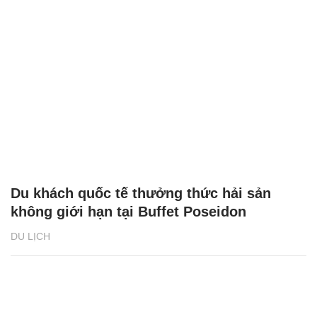
Du khách quốc tế thưởng thức hải sản
không giới hạn tại Buffet Poseidon
DU LỊCH