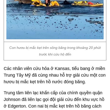
Con hươu bị mắc kẹt trên sông băng trong khoảng 20 phút
trước khi cứu hộ đến
Các nhân viên cứu hỏa ở Kansas, tiểu bang ở miền
Trung Tây Mỹ đã cùng nhau hỗ trợ giải cứu một con
hươu bị mắc kẹt trên hồ nước đóng băng.
Trung tâm liên lạc khẩn cấp của chính quyền quận
Johnson đã liên lạc gọi đội giải cứu đến khu vực hồ
ở Edgerton. Con nai bị mắc kẹt trên hồ băng cách