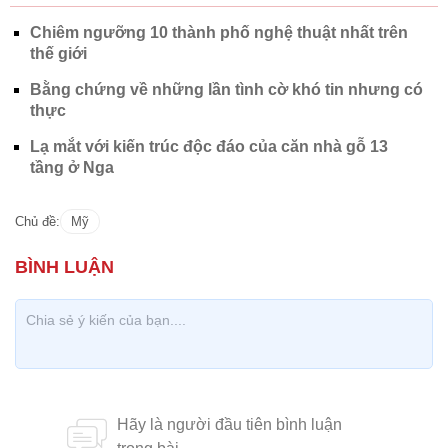
Chiêm ngưỡng 10 thành phố nghệ thuật nhất trên
thế giới
Bằng chứng về những lần tình cờ khó tin nhưng có
thực
Lạ mắt với kiến trúc độc đáo của căn nhà gỗ 13
tầng ở Nga
Chủ đề:
Mỹ