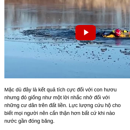
Mặc dù đây là kết quả tích cực đối với con hươu
nhưng đó giống như một lời nhắc nhở đối với
những cư dân trên đất liền. Lực lượng cứu hộ cho
biết mọi người nên cẩn thận hơn bất cứ khi nào
nước gần đóng băng.