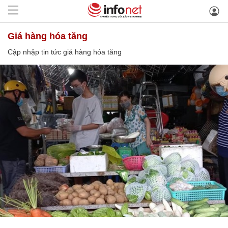
giá hàng hóa tăng
Cập nhập tin tức giá hàng hóa tăng