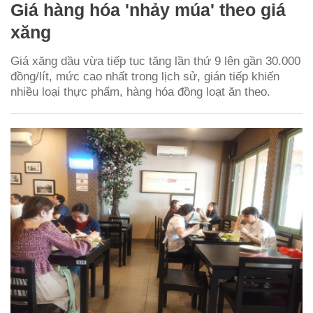
Giá hàng hóa 'nhảy múa' theo giá
xăng
Giá xăng dầu vừa tiếp tục tăng lần thứ 9 lên gần 30.000
đồng/lít, mức cao nhất trong lịch sử, gián tiếp khiến
nhiều loại thực phẩm, hàng hóa đồng loạt ăn theo.