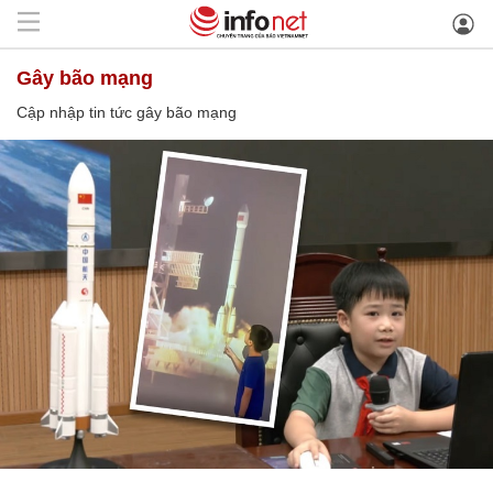
gây bão mạng
Cập nhập tin tức gây bão mạng