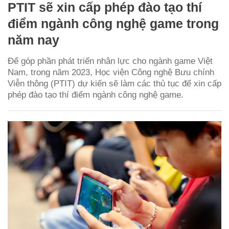
PTIT sẽ xin cấp phép đào tạo thí
điểm ngành công nghệ game trong
năm nay
Để góp phần phát triển nhân lực cho ngành game Việt
Nam, trong năm 2023, Học viện Công nghệ Bưu chính
Viễn thông (PTIT) dự kiến sẽ làm các thủ tục để xin cấp
phép đào tạo thí điểm ngành công nghệ game.