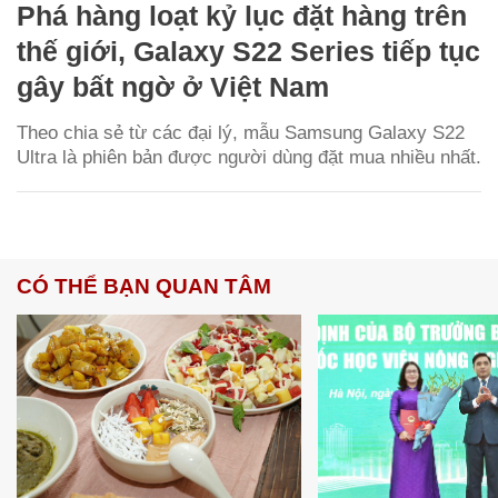
Phá hàng loạt kỷ lục đặt hàng trên
thế giới, Galaxy S22 Series tiếp tục
gây bất ngờ ở Việt Nam
Theo chia sẻ từ các đại lý, mẫu Samsung Galaxy S22
Ultra là phiên bản được người dùng đặt mua nhiều nhất.
CÓ THỂ BẠN QUAN TÂM