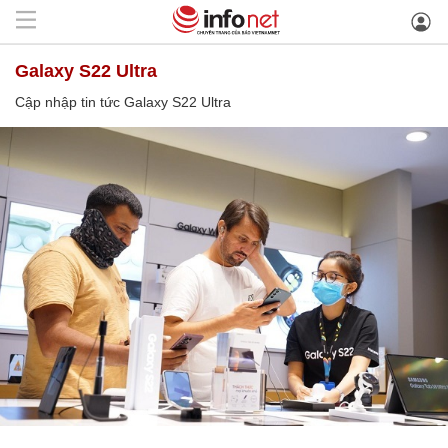
Galaxy S22 Ultra
Cập nhập tin tức Galaxy S22 Ultra